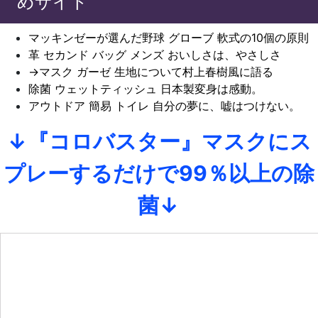
めサイト
マッキンゼーが選んだ野球 グローブ 軟式の10個の原則
革 セカンド バッグ メンズ おいしさは、やさしさ
→マスク ガーゼ 生地について村上春樹風に語る
除菌 ウェットティッシュ 日本製変身は感動。
アウトドア 簡易 トイレ 自分の夢に、嘘はつけない。
↓『コロバスター』マスクにス
プレーするだけで99％以上の除
菌↓