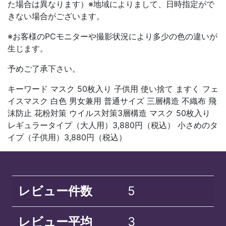
た場合は異なります）※地域によりまして、日時指定がで
きない場合がございます。
※お客様のPCモニターや撮影状況により多少の色の違いが
生じます。
予めご了承下さい。
キーワード マスク 50枚入り 子供用 使い捨て ますく フェ
イスマスク 白色 男女兼用 普通サイズ 三層構造 不織布 飛
沫防止 花粉対策 ウイルス対策3層構造 マスク 50枚入り
レギュラータイプ（大人用）3,880円（税込） 小さめのタ
イプ（子供用）3,880円（税込）
レビュー件数
5
レビュー平均
3