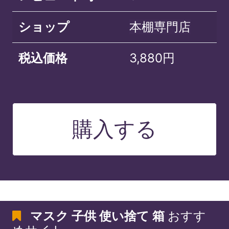
ショップ
本棚専門店
税込価格
3,880円
購入する
マスク 子供 使い捨て 箱
おすす