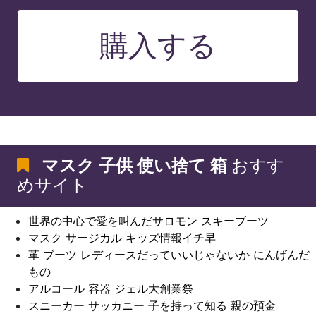
購入する
マスク 子供 使い捨て 箱
おすす
めサイト
世界の中心で愛を叫んだサロモン スキーブーツ
マスク サージカル キッズ情報イチ早
革 ブーツ レディースだっていいじゃないか にんげんだ
もの
アルコール 容器 ジェル大創業祭
スニーカー サッカニー 子を持って知る 親の預金