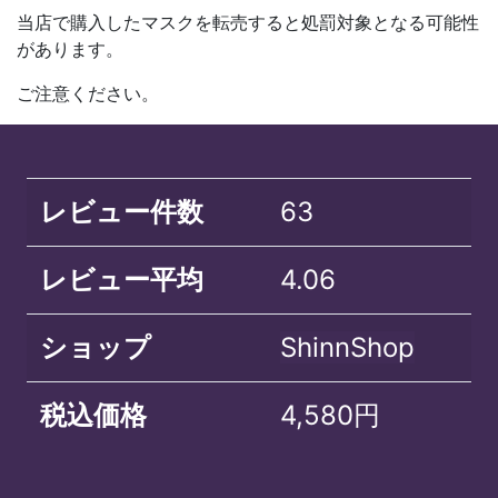
当店で購入したマスクを転売すると処罰対象となる可能性
があります。
ご注意ください。
レビュー件数
63
レビュー平均
4.06
ショップ
ShinnShop
税込価格
4,580円