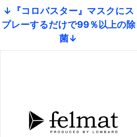
↓『コロバスター』マスクにス
プレーするだけで99％以上の除
菌↓