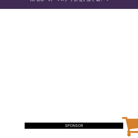
SPONSOR