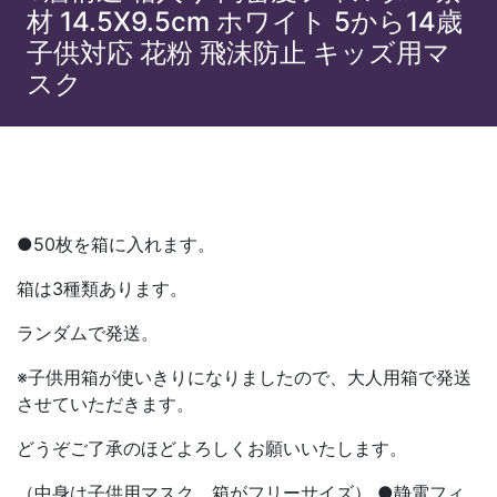
材 14.5X9.5cm ホワイト 5から14歳
子供対応 花粉 飛沫防止 キッズ用マ
スク
●50枚を箱に入れます。
箱は3種類あります。
ランダムで発送。
※子供用箱が使いきりになりましたので、大人用箱で発送
させていただきます。
どうぞご了承のほどよろしくお願いいたします。
（中身は子供用マスク、箱がフリーサイズ） ●静電フィ