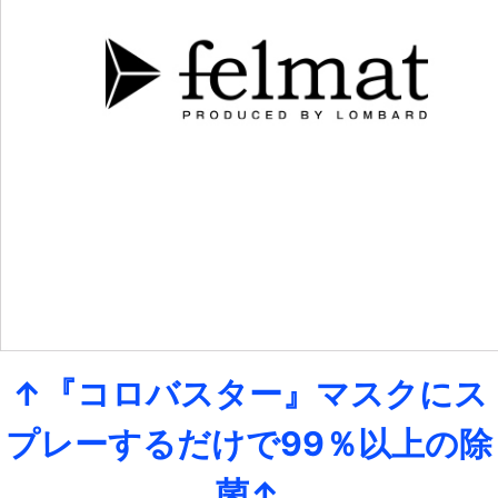
↑『コロバスター』マスクにス
プレーするだけで99％以上の除
菌↑