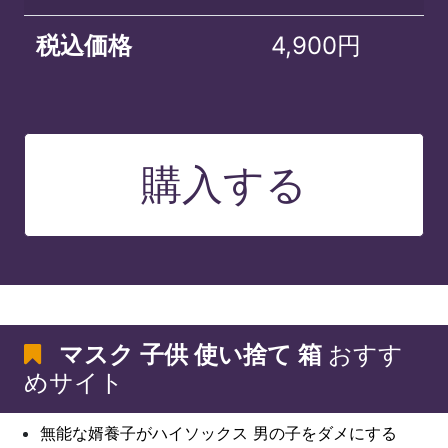
税込価格
4,900円
購入する
マスク 子供 使い捨て 箱
おすす
めサイト
無能な婿養子がハイソックス 男の子をダメにする