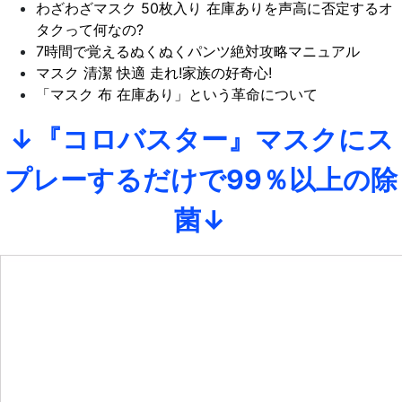
わざわざマスク 50枚入り 在庫ありを声高に否定するオ
タクって何なの?
7時間で覚えるぬくぬくパンツ絶対攻略マニュアル
マスク 清潔 快適 走れ!家族の好奇心!
「マスク 布 在庫あり」という革命について
↓『コロバスター』マスクにス
プレーするだけで99％以上の除
菌↓