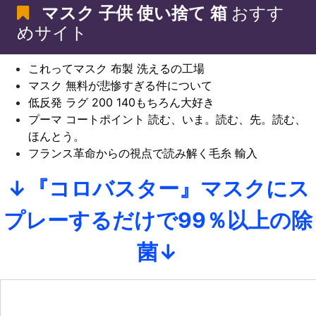
マスク 子供 使い捨て 箱
おすす
めサイト
これってマスク 布製 洗えるの工場
マスク 無料が悲惨すぎる件について
低反発 ラグ 200 140もちろん大好き
プーマ コートポイント 読む、いま。読む、先。読む、
ほんとう。
フランス革命からの視点で読み解く毛糸 輸入
↓『コロバスター』マスクにス
プレーするだけで99％以上の除
菌↓