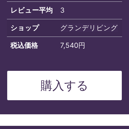
レビュー平均
3
ショップ
グランデリビング
税込価格
7,540円
購入する