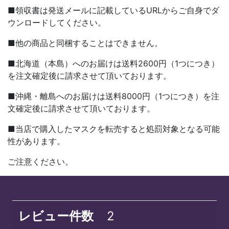
■領収書は発送メールに記載しているURLからご自身でダ
ウンロードしてください。
■他の商品と同梱することはできません。
■北海道（本島）へのお届けは送料2600円（1つにつき）
を注文確定後に請求させて頂いております。
■沖縄・離島へのお届けは送料8000円（1つにつき）を注
文確定後に請求させて頂いております。
■当店で購入したマスクを転売すると処罰対象となる可能
性があります。
ご注意ください。
レビュー件数
2