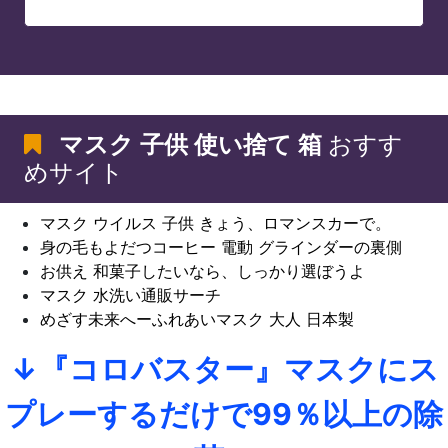
マスク 子供 使い捨て 箱
おすす
めサイト
マスク ウイルス 子供 きょう、ロマンスカーで。
身の毛もよだつコーヒー 電動 グラインダーの裏側
お供え 和菓子したいなら、しっかり選ぼうよ
マスク 水洗い通販サーチ
めざす未来へーふれあいマスク 大人 日本製
↓『コロバスター』マスクにス
プレーするだけで99％以上の除