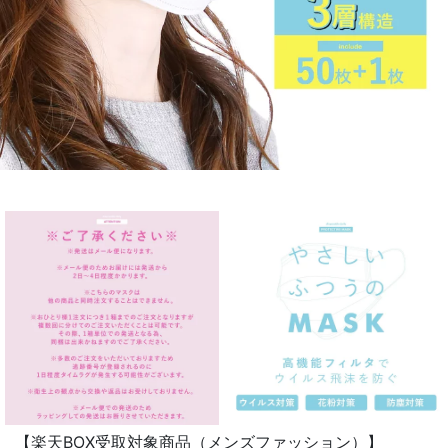
【楽天BOX受取対象商品（メンズファッション）】